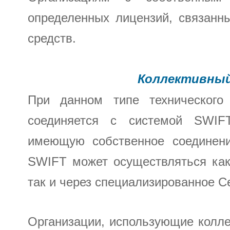
определенных лицензий, связанн
средств.
Коллективный
При данном типе технического 
соединяется с системой SWIFT
имеющую собственное соединени
SWIFT может осуществляться как
так и через специализированное С
Организации, использующие колле