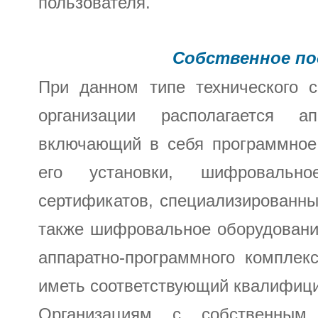
пользователя.
Собственное по
При данном типе технического с
организации располагается а
включающий в себя программное
его установки, шифровальн
сертификатов, специализированны
также шифровальное оборудовани
аппаратно-программного комплек
иметь соответствующий квалифиц
Организациям с собственным 