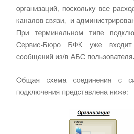
организаций, поскольку все расх
каналов связи, и администрирова
При терминальном типе подклю
Сервис-Бюро БФК уже входит а
сообщений из/в АБС пользователя
Общая схема соединения с с
подключения представлена ниже: