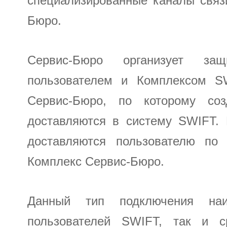
специализированные каналы связ
Бюро.
Сервис-Бюро организует з
пользователем и Комплексом S
Сервис-Бюро, по которому соз
доставляются в систему SWIFT.
доставляются пользователю по
Комплекс Сервис-Бюро.
Данный тип подключения на
пользователей SWIFT, так и 