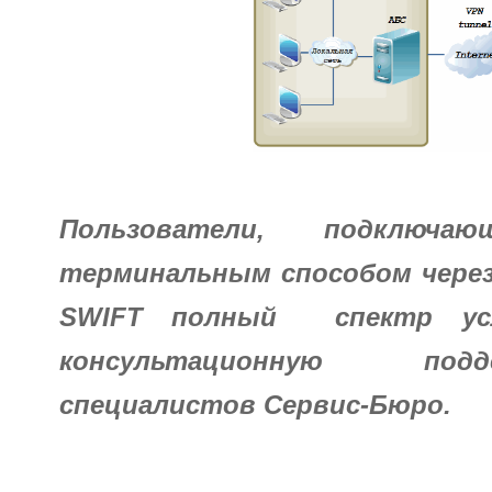
Пользователи, подключ
терминальным способом через
SWIFT полный спектр усл
консультационную подд
специалистов Сервис-Бюро.